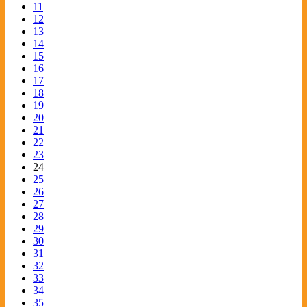
11
12
13
14
15
16
17
18
19
20
21
22
23
24
25
26
27
28
29
30
31
32
33
34
35