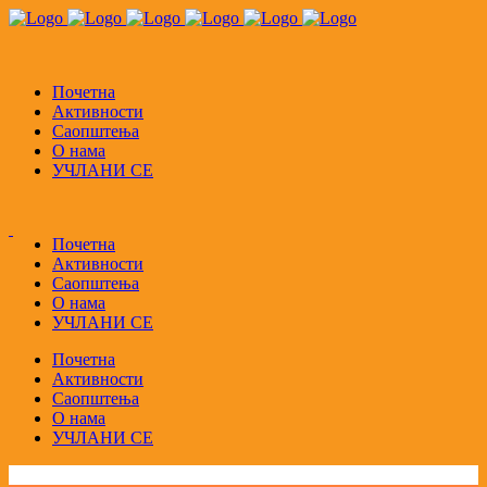
Почетна
Активности
Саопштења
О нама
УЧЛАНИ СЕ
Почетна
Активности
Саопштења
О нама
УЧЛАНИ СЕ
Почетна
Активности
Саопштења
О нама
УЧЛАНИ СЕ